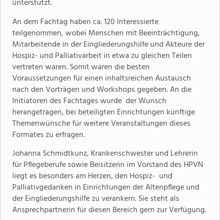
unterstützt.
An dem Fachtag haben ca. 120 Interessierte
teilgenommen, wobei Menschen mit Beeinträchtigung,
Mitarbeitende in der Eingliederungshilfe und Akteure der
Hospiz- und Palliativarbeit in etwa zu gleichen Teilen
vertreten waren. Somit waren die besten
Voraussetzungen für einen inhaltsreichen Austausch
nach den Vorträgen und Workshops gegeben. An die
Initiatoren des Fachtages wurde der Wunsch
herangetragen, bei beteiligten Einrichtungen künftige
Themenwünsche für weitere Veranstaltungen dieses
Formates zu erfragen.
Johanna Schmidtkunz, Krankenschwester und Lehrerin
für Pflegeberufe sowie Beisitzerin im Vorstand des HPVN
liegt es besonders am Herzen, den Hospiz- und
Palliativgedanken in Einrichtungen der Altenpflege und
der Eingliederungshilfe zu verankern. Sie steht als
Ansprechpartnerin für diesen Bereich gern zur Verfügung.