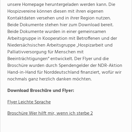
unsere Homepage heruntergeladen werden kann. Die
Hospizvereine können diesen mit ihren eigenen
Kontaktdaten versehen und in ihrer Region nutzen.
Beide Dokumente stehen hier zum Download bereit.
Beide Dokumente wurden in einer gemeinsamen
Arbeitsgruppe in Kooperation mit Betroffenen und der
Niedersächsischen Arbeitsgruppe „Hospizarbeit und
Palliativversorgung für Menschen mit
Beeinträchtigungen“ entwickelt. Der Flyer und die
Broschüre wurden durch Spendengelder der NDR-Aktion
Hand-in-Hand für Norddeutschland finanziert, wofür wir
nochmals ganz herzlich danken möchten.
Download Broschüre und Flyer:
Flyer Leichte Sprache
Broschüre Wer hilft mir, wenn ich sterbe 2