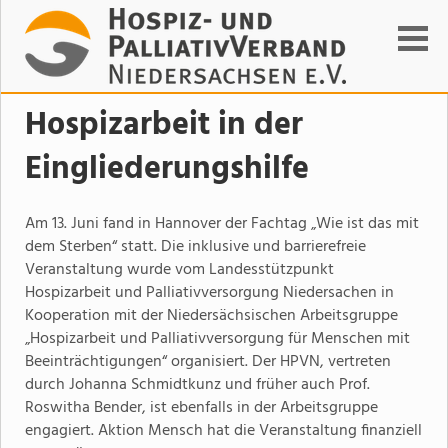
Suchen
Hospizarbeit in der
Eingliederungshilfe
Am 13. Juni fand in Hannover der Fachtag „Wie ist das mit
dem Sterben“ statt. Die inklusive und barrierefreie
Veranstaltung wurde vom Landesstützpunkt
Hospizarbeit und Palliativversorgung Niedersachen in
Kooperation mit der Niedersächsischen Arbeitsgruppe
„Hospizarbeit und Palliativversorgung für Menschen mit
Beeinträchtigungen“ organisiert. Der HPVN, vertreten
durch Johanna Schmidtkunz und früher auch Prof.
Roswitha Bender, ist ebenfalls in der Arbeitsgruppe
engagiert. Aktion Mensch hat die Veranstaltung finanziell