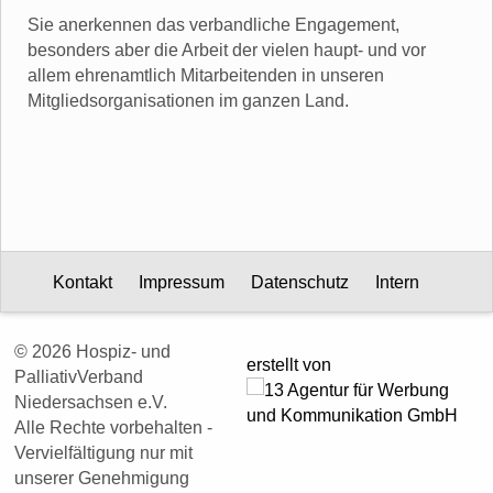
Sie anerkennen das verbandliche Engagement,
besonders aber die Arbeit der vielen haupt- und vor
allem ehrenamtlich Mitarbeitenden in unseren
Mitgliedsorganisationen im ganzen Land.
Kontakt
Impressum
Datenschutz
Intern
© 2026 Hospiz- und
erstellt von
PalliativVerband
Niedersachsen e.V.
Alle Rechte vorbehalten -
Vervielfältigung nur mit
unserer Genehmigung