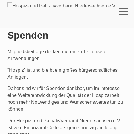
Suchen
Spenden
Mitgliedsbeiträge decken nur einen Teil unserer
Aufwendungen.
“Hospiz” ist und bleibt ein großes bürgerschaftliches
Anliegen.
Daher sind wir für Spenden dankbar, um im Interesse
eine Weiterentwicklung der Qualität der Hospizarbeit
noch mehr Notwendiges und Wünschenswertes tun zu
können.
Der Hospiz- und PalliativVerband Niedersachsen e.V.
ist vom Finanzamt Celle als gemeinnützig / mildtätig