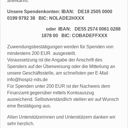
anerkannt.
Unsere Spendenkonten: IBAN: DE18 2505 0000
0199 9792 38 BIC: NOLADE2HXXX
oder IBAN: DE55 2574 0061 0288
1878 00 BIC: COBADEFFXXX
Zuwendungsbestätigungen werden für Spenden von
mindestens 200 EUR ausgestellt.
Voraussetzung ist die Angabe der Anschrift des
Spenders auf der Überweisung oder die Mitteilung an
unsere Geschäftsstelle, am schnellsten per E-Mail
info@hospiz-nds.de
Für Spenden unter 200 EUR ist der Nachweis dem
Finanzamt gegenüber mittels Kontoauszug
ausreichend. Selbstverständlich stellen wir auf Wunsch
eine Bestätigung aus.
Allen Unterstützerinnen und Unterstützern danken wir
sehr herzlich.