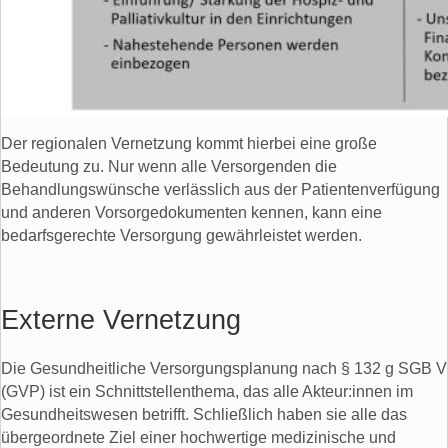
Der regionalen Vernetzung kommt hierbei eine große
Bedeutung zu. Nur wenn alle Versorgenden die
Behandlungswünsche verlässlich aus der Patientenverfügung
und anderen Vorsorgedokumenten kennen, kann eine
bedarfsgerechte Versorgung gewährleistet werden.
Externe Vernetzung
Die Gesundheitliche Versorgungsplanung nach § 132 g SGB V
(GVP) ist ein Schnittstellenthema, das alle Akteur:innen im
Gesundheitswesen betrifft. Schließlich haben sie alle das
übergeordnete Ziel einer hochwertige medizinische und