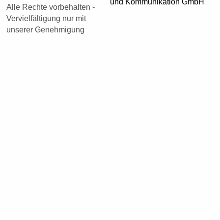
Alle Rechte vorbehalten -
Vervielfältigung nur mit
unserer Genehmigung