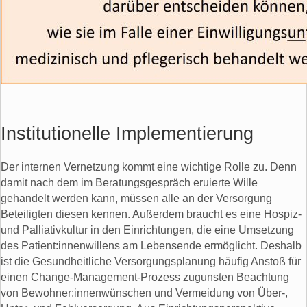
Institutionelle Implementierung
Der internen Vernetzung kommt eine wichtige Rolle zu. Denn
damit nach dem im Beratungsgespräch eruierte Wille
gehandelt werden kann, müssen alle an der Versorgung
Beteiligten diesen kennen. Außerdem braucht es eine Hospiz-
und Palliativkultur in den Einrichtungen, die eine Umsetzung
des Patient:innenwillens am Lebensende ermöglicht. Deshalb
ist die Gesundheitliche Versorgungsplanung häufig Anstoß für
einen Change-Management-Prozess zugunsten Beachtung
von Bewohner:innenwünschen und Vermeidung von Über-,