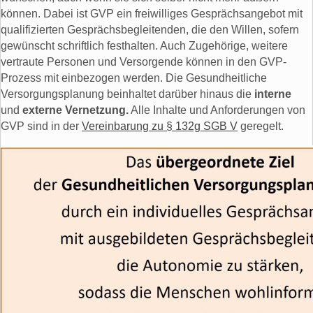
können. Dabei ist GVP ein freiwilliges Gesprächsangebot mit
qualifizierten Gesprächsbegleitenden, die den Willen, sofern
gewünscht schriftlich festhalten. Auch Zugehörige, weitere
vertraute Personen und Versorgende können in den GVP-
Prozess mit einbezogen werden. Die Gesundheitliche
Versorgungsplanung beinhaltet darüber hinaus die
interne
und
externe Vernetzung.
Alle Inhalte und Anforderungen von
GVP sind in der
Vereinbarung zu § 132g SGB V
geregelt.