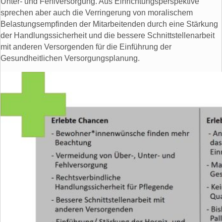
Unter- und Fehlversorgung. Aus Einrichtungsperspektive
sprechen aber auch die Verringerung von moralischem
Belastungsempfinden der Mitarbeitenden durch eine Stärkung
der Handlungssicherheit und die bessere Schnittstellenarbeit
mit anderen Versorgenden für die Einführung der
Gesundheitlichen Versorgungsplanung.