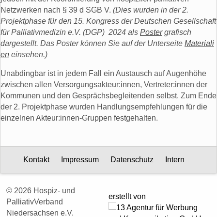
Netzwerken nach § 39 d SGB V.
(Dies wurden in der 2.
Projektphase für den 15. Kongress der Deutschen Gesellschaft
für Palliativmedizin e.V. (DGP) 2024 als
Poster
grafisch
dargestellt. Das Poster können Sie auf der Unterseite
Materiali
en
einsehen.)
Unabdingbar ist in jedem Fall ein Austausch auf Augenhöhe
zwischen allen Versorgungsakteur:innen, Vertreter:innen der
Kommunen und den Gesprächsbegleitenden selbst. Zum Ende
der 2. Projektphase wurden Handlungsempfehlungen für die
einzelnen Akteur:innen-Gruppen festgehalten.
Kontakt
Impressum
Datenschutz
Intern
© 2026 Hospiz- und
erstellt von
PalliativVerband
Niedersachsen e.V.