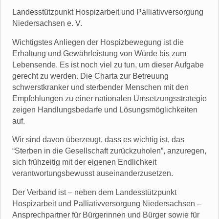
Landesstützpunkt Hospizarbeit und Palliativversorgung
Niedersachsen e. V.
Wichtigstes Anliegen der Hospizbewegung ist die
Erhaltung und Gewährleistung von Würde bis zum
Lebensende. Es ist noch viel zu tun, um dieser Aufgabe
gerecht zu werden. Die Charta zur Betreuung
schwerstkranker und sterbender Menschen mit den
Empfehlungen zu einer nationalen Umsetzungsstrategie
zeigen Handlungsbedarfe und Lösungsmöglichkeiten
auf.
Wir sind davon überzeugt, dass es wichtig ist, das
“Sterben in die Gesellschaft zurückzuholen”, anzuregen,
sich frühzeitig mit der eigenen Endlichkeit
verantwortungsbewusst auseinanderzusetzen.
Der Verband ist – neben dem Landesstützpunkt
Hospizarbeit und Palliativversorgung Niedersachsen –
Ansprechpartner für Bürgerinnen und Bürger sowie für