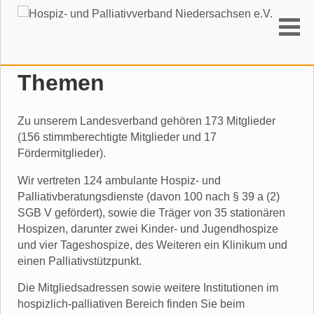
Suchen
Themen
Zu unserem Landesverband gehören 173 Mitglieder
(156 stimmberechtigte Mitglieder und 17
Fördermitglieder).
Wir vertreten 124 ambulante Hospiz- und
Palliativberatungsdienste (davon 100 nach § 39 a (2)
SGB V gefördert), sowie die Träger von 35 stationären
Hospizen, darunter zwei Kinder- und Jugendhospize
und vier Tageshospize, des Weiteren ein Klinikum und
einen Palliativstützpunkt.
Die Mitgliedsadressen sowie weitere Institutionen im
hospizlich-palliativen Bereich finden Sie beim