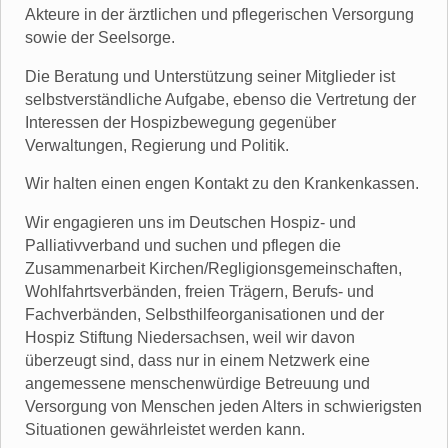
Akteure in der ärztlichen und pflegerischen Versorgung
sowie der Seelsorge.
Die Beratung und Unterstützung seiner Mitglieder ist
selbstverständliche Aufgabe, ebenso die Vertretung der
Interessen der Hospizbewegung gegenüber
Verwaltungen, Regierung und Politik.
Wir halten einen engen Kontakt zu den Krankenkassen.
Wir engagieren uns im Deutschen Hospiz- und
Palliativverband und suchen und pflegen die
Zusammenarbeit Kirchen/Regligionsgemeinschaften,
Wohlfahrtsverbänden, freien Trägern, Berufs- und
Fachverbänden, Selbsthilfeorganisationen und der
Hospiz Stiftung Niedersachsen, weil wir davon
überzeugt sind, dass nur in einem Netzwerk eine
angemessene menschenwürdige Betreuung und
Versorgung von Menschen jeden Alters in schwierigsten
Situationen gewährleistet werden kann.