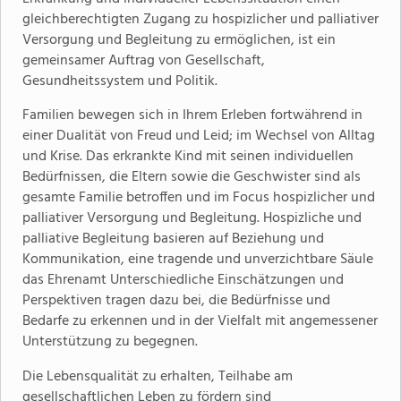
gleichberechtigten Zugang zu hospizlicher und palliativer
Versorgung und Begleitung zu ermöglichen, ist ein
gemeinsamer Auftrag von Gesellschaft,
Gesundheitssystem und Politik.
Familien bewegen sich in Ihrem Erleben fortwährend in
einer Dualität von Freud und Leid; im Wechsel von Alltag
und Krise. Das erkrankte Kind mit seinen individuellen
Bedürfnissen, die Eltern sowie die Geschwister sind als
gesamte Familie betroffen und im Focus hospizlicher und
palliativer Versorgung und Begleitung. Hospizliche und
palliative Begleitung basieren auf Beziehung und
Kommunikation, eine tragende und unverzichtbare Säule
das Ehrenamt Unterschiedliche Einschätzungen und
Perspektiven tragen dazu bei, die Bedürfnisse und
Bedarfe zu erkennen und in der Vielfalt mit angemessener
Unterstützung zu begegnen.
Die Lebensqualität zu erhalten, Teilhabe am
gesellschaftlichen Leben zu fördern sind