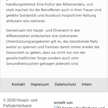
handlungsleitend. Eine Kultur des Miteinanders, sich
stark machen für die Betroffenen auch in Ihrer Trauer sind
gelebte Solidarität und Ausdruck hospizlicher Haltung
ambulant wie stationär.
Gemeinsam mit Haupt- und Ehrenamt in den
differenzierten ambulanten wie stationären
Unterstützungsangeboten gilt es, das bestehende Netz
weiter zu spannen und Familien damit immer wieder die
Gewissheit zu geben, dass sie nicht nur von der
gesellschaftlichen Sorge sondern auch vom
Gesundheitssystem getragen jederzeit sind.
Kontakt
Impressum
Datenschutz
Intern
© 2026 Hospiz- und
erstellt von
PalliativVerband