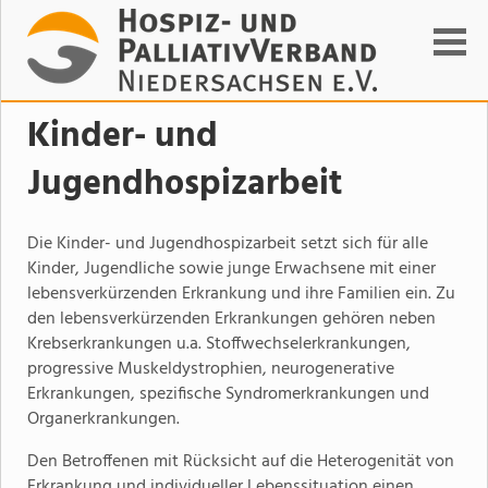
Suchen
Kinder- und
Jugendhospizarbeit
Die Kinder- und Jugendhospizarbeit setzt sich für alle
Kinder, Jugendliche sowie junge Erwachsene mit einer
lebensverkürzenden Erkrankung und ihre Familien ein. Zu
den lebensverkürzenden Erkrankungen gehören neben
Krebserkrankungen u.a. Stoffwechselerkrankungen,
progressive Muskeldystrophien, neurogenerative
Erkrankungen, spezifische Syndromerkrankungen und
Organerkrankungen.
Den Betroffenen mit Rücksicht auf die Heterogenität von
Erkrankung und individueller Lebenssituation einen