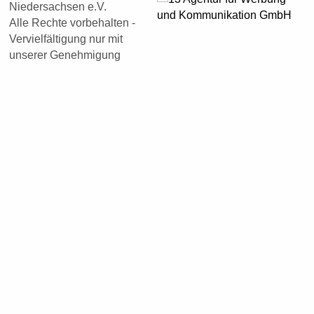
Niedersachsen e.V.
Alle Rechte vorbehalten -
Vervielfältigung nur mit
unserer Genehmigung