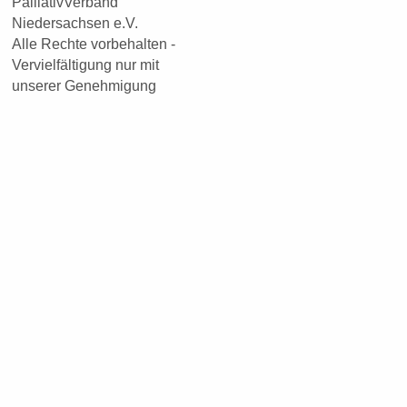
PalliativVerband
Niedersachsen e.V.
Alle Rechte vorbehalten -
Vervielfältigung nur mit
unserer Genehmigung