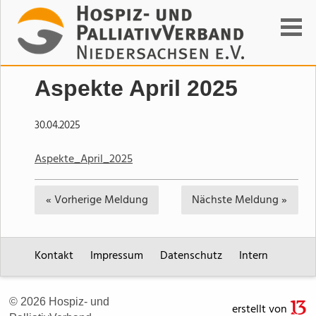
Suchen
Aspekte April 2025
30.04.2025
Aspekte_April_2025
« Vorherige
Meldung
Nächste
Meldung »
Kontakt
Impressum
Datenschutz
Intern
© 2026 Hospiz- und
erstellt von