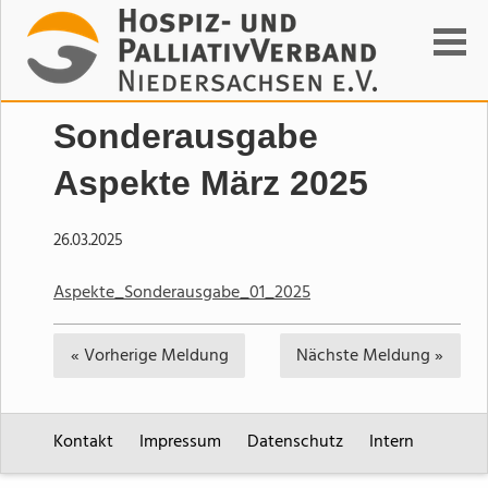
Suchen
Sonderausgabe
Aspekte März 2025
26.03.2025
Aspekte_Sonderausgabe_01_2025
« Vorherige
Meldung
Nächste
Meldung »
Kontakt
Impressum
Datenschutz
Intern