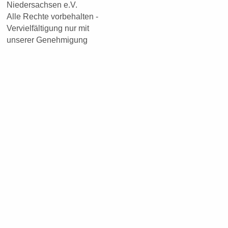
Niedersachsen e.V.
Alle Rechte vorbehalten -
Vervielfältigung nur mit
unserer Genehmigung