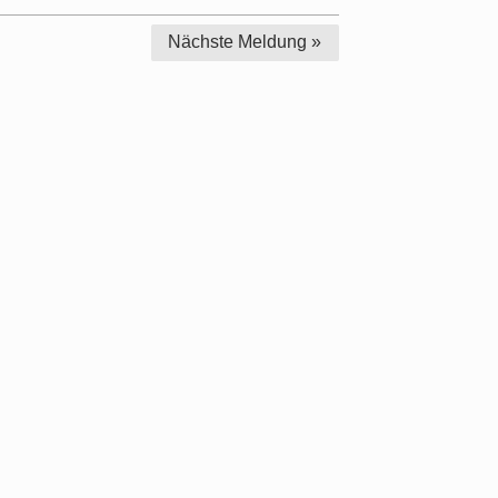
Nächste
Meldung »