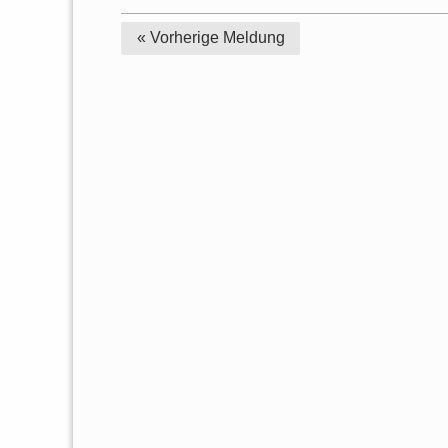
« Vorherige
Meldung