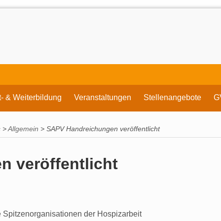
t- & Weiterbildung
Veranstaltungen
Stellenangebote
G
s
>
Allgemein
>
SAPV Handreichungen veröffentlicht
 veröffentlicht
Spitzenorganisationen der Hospizarbeit