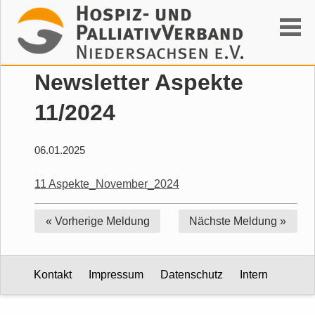
Suchen
Newsletter Aspekte
11/2024
06.01.2025
11 Aspekte_November_2024
« Vorherige
Meldung
Nächste
Meldung »
Kontakt
Impressum
Datenschutz
Intern