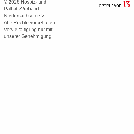
© 2026 Hospiz- und
erstellt von
PalliativVerband
Niedersachsen e.V.
Alle Rechte vorbehalten -
Vervielfältigung nur mit
unserer Genehmigung