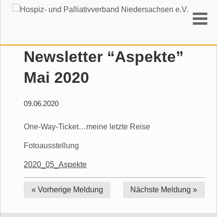
Suchen
Newsletter “Aspekte”
Mai 2020
09.06.2020
One-Way-Ticket…meine letzte Reise
Fotoausstellung
2020_05_Aspekte
« Vorherige
Meldung
Nächste
Meldung »