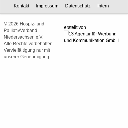
Kontakt
Impressum
Datenschutz
Intern
© 2026 Hospiz- und
erstellt von
PalliativVerband
Niedersachsen e.V.
Alle Rechte vorbehalten -
Vervielfältigung nur mit
unserer Genehmigung