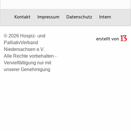
Kontakt
Impressum
Datenschutz
Intern
© 2026 Hospiz- und
erstellt von
PalliativVerband
Niedersachsen e.V.
Alle Rechte vorbehalten -
Vervielfältigung nur mit
unserer Genehmigung