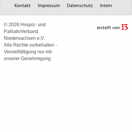
Kontakt
Impressum
Datenschutz
Intern
© 2026 Hospiz- und
erstellt von
PalliativVerband
Niedersachsen e.V.
Alle Rechte vorbehalten -
Vervielfältigung nur mit
unserer Genehmigung