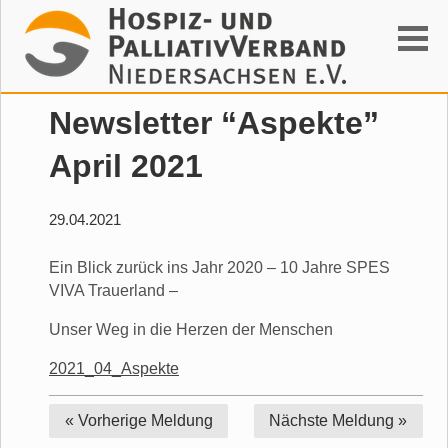
Suchen
Newsletter “Aspekte”
April 2021
29.04.2021
Ein Blick zurück ins Jahr 2020 – 10 Jahre SPES
VIVA Trauerland –
Unser Weg in die Herzen der Menschen
2021_04_Aspekte
« Vorherige
Meldung
Nächste
Meldung »