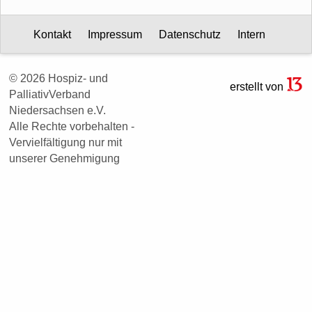
Kontakt
Impressum
Datenschutz
Intern
© 2026 Hospiz- und
erstellt von
PalliativVerband
Niedersachsen e.V.
Alle Rechte vorbehalten -
Vervielfältigung nur mit
unserer Genehmigung