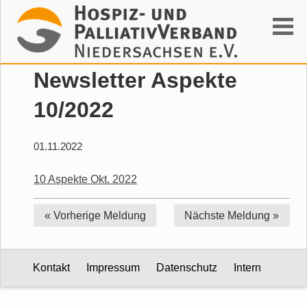
Suchen
Newsletter Aspekte
10/2022
01.11.2022
10 Aspekte Okt. 2022
« Vorherige
Meldung
Nächste
Meldung »
Kontakt
Impressum
Datenschutz
Intern