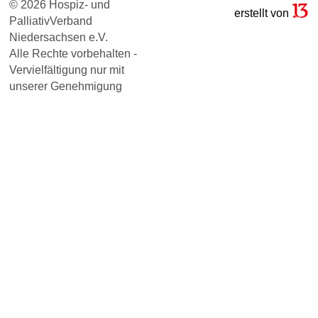
© 2026 Hospiz- und
erstellt von
PalliativVerband
Niedersachsen e.V.
Alle Rechte vorbehalten -
Vervielfältigung nur mit
unserer Genehmigung