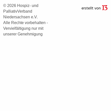
© 2026 Hospiz- und
erstellt von
PalliativVerband
Niedersachsen e.V.
Alle Rechte vorbehalten -
Vervielfältigung nur mit
unserer Genehmigung