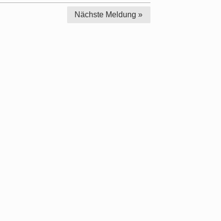
Nächste
Meldung »