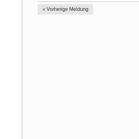
« Vorherige
Meldung