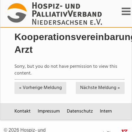
Suchen
Kooperationsvereinbarun
Arzt
Sorry, but you do not have permission to view this
content.
« Vorherige
Meldung
Nächste
Meldung »
Kontakt
Impressum
Datenschutz
Intern
© 2026 Hospiz- und