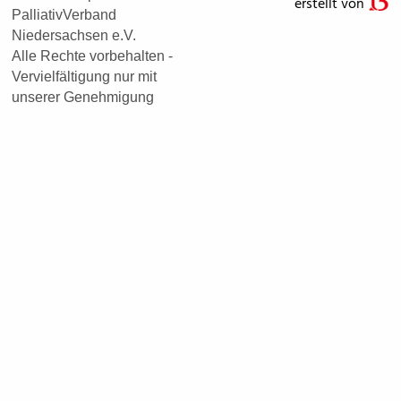
erstellt von
PalliativVerband
Niedersachsen e.V.
Alle Rechte vorbehalten -
Vervielfältigung nur mit
unserer Genehmigung