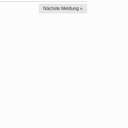
Nächste
Meldung »