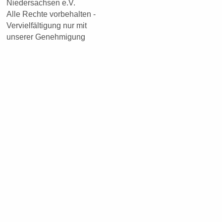
Niedersachsen e.V.
Alle Rechte vorbehalten -
Vervielfältigung nur mit
unserer Genehmigung