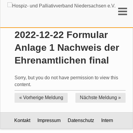
Suchen
2022-12-22 Formular
Anlage 1 Nachweis der
Ehrenamtlichen final
Sorry, but you do not have permission to view this
content.
« Vorherige
Meldung
Nächste
Meldung »
Kontakt
Impressum
Datenschutz
Intern