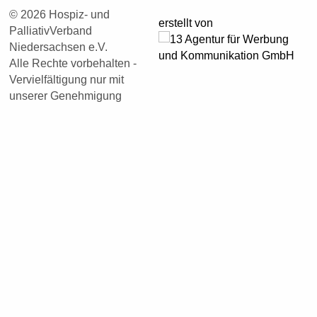
© 2026 Hospiz- und
erstellt von
PalliativVerband
Niedersachsen e.V.
Alle Rechte vorbehalten -
Vervielfältigung nur mit
unserer Genehmigung