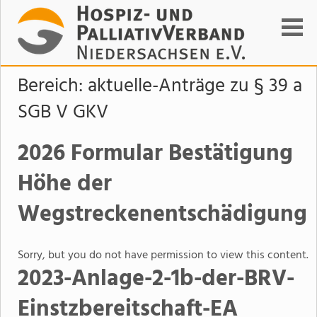
Suchen
Bereich:
aktuelle-Anträge zu § 39 a
SGB V GKV
2026 Formular Bestätigung
Höhe der
Wegstreckenentschädigung
Sorry, but you do not have permission to view this content.
2023-Anlage-2-1b-der-BRV-
Einstzbereitschaft-EA