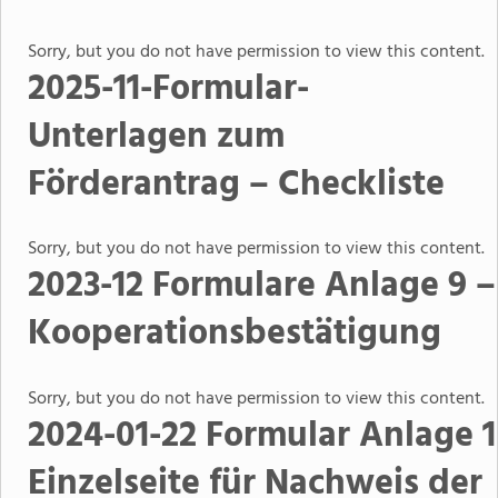
Sorry, but you do not have permission to view this content.
2025-11-Formular-
Unterlagen zum
Förderantrag – Checkliste
Sorry, but you do not have permission to view this content.
2023-12 Formulare Anlage 9 –
Kooperationsbestätigung
Sorry, but you do not have permission to view this content.
2024-01-22 Formular Anlage 1
Einzelseite für Nachweis der