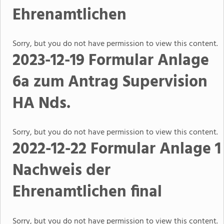
Ehrenamtlichen
Sorry, but you do not have permission to view this content.
2023-12-19 Formular Anlage
6a zum Antrag Supervision
HA Nds.
Sorry, but you do not have permission to view this content.
2022-12-22 Formular Anlage 1
Nachweis der
Ehrenamtlichen final
Sorry, but you do not have permission to view this content.