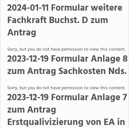
2024-01-11 Formular weitere
Fachkraft Buchst. D zum
Antrag
Sorry, but you do not have permission to view this content.
2023-12-19 Formular Anlage 8
zum Antrag Sachkosten Nds.
Sorry, but you do not have permission to view this content.
2023-12-19 Formular Anlage 7
zum Antrag
Erstqualivizierung von EA in