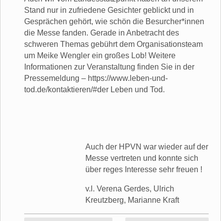
Stand nur in zufriedene Gesichter geblickt und in
Gesprächen gehört, wie schön die Besurcher*innen
die Messe fanden. Gerade in Anbetracht des
schweren Themas gebührt dem Organisationsteam
um Meike Wengler ein großes Lob! Weitere
Informationen zur Veranstaltung finden Sie in der
Pressemeldung – https://www.leben-und-
tod.de/kontaktieren/#der Leben und Tod.
Auch der HPVN war wieder auf der
Messe vertreten und konnte sich
über reges Interesse sehr freuen !
v.l. Verena Gerdes, Ulrich
Kreutzberg, Marianne Kraft