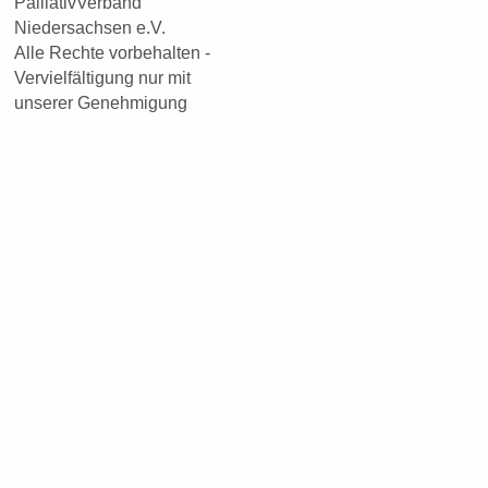
PalliativVerband
Niedersachsen e.V.
Alle Rechte vorbehalten -
Vervielfältigung nur mit
unserer Genehmigung