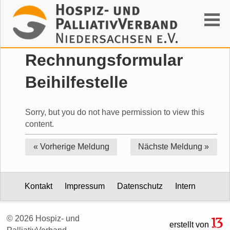
Suchen
Rechnungsformular
Beihilfestelle
Sorry, but you do not have permission to view this
content.
« Vorherige
Meldung
Nächste
Meldung »
Kontakt
Impressum
Datenschutz
Intern
© 2026 Hospiz- und
erstellt von