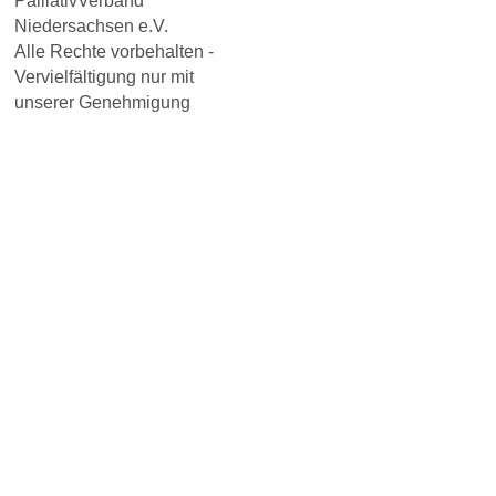
PalliativVerband
Niedersachsen e.V.
Alle Rechte vorbehalten -
Vervielfältigung nur mit
unserer Genehmigung