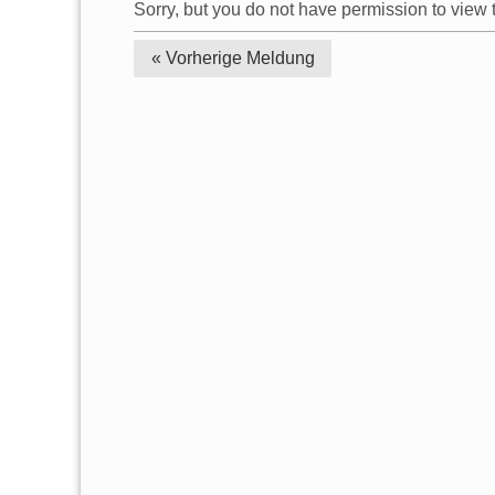
Sorry, but you do not have permission to view t
« Vorherige
Meldung