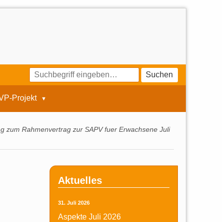
Suchen
VP-Projekt
g zum Rahmenvertrag zur SAPV fuer Erwachsene Juli
Aktuelles
31. Juli 2026
Aspekte Juli 2026