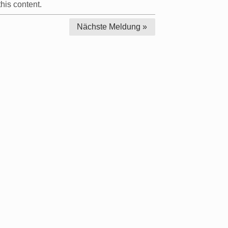
his content.
Nächste
Meldung »