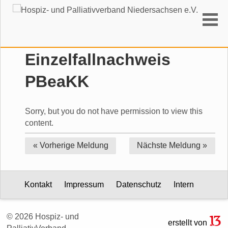
Suchen
Einzelfallnachweis
PBeaKK
Sorry, but you do not have permission to view this
content.
« Vorherige
Meldung
Nächste
Meldung »
Kontakt
Impressum
Datenschutz
Intern
© 2026 Hospiz- und
erstellt von