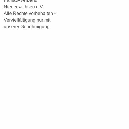
PalliativVerband
Niedersachsen e.V.
Alle Rechte vorbehalten -
Vervielfältigung nur mit
unserer Genehmigung