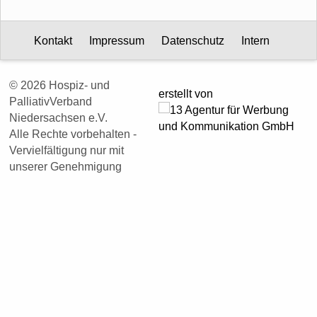
Kontakt
Impressum
Datenschutz
Intern
© 2026 Hospiz- und
erstellt von
PalliativVerband
Niedersachsen e.V.
Alle Rechte vorbehalten -
Vervielfältigung nur mit
unserer Genehmigung