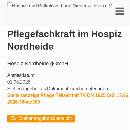
Suchen
Pflegefachkraft im Hospiz
Nordheide
Hospiz Nordheide gGmbH
Antrittsdatum:
01.08.2026
Stellenangebot als Dokument zum herunterladen:
Stellenanzeige Pflege Teilzeit mit TV-DN 1925 Std. 17.06.
2026-364ac388
Zur Stellenangebotsübersicht